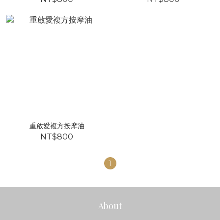
重啟愛複方按摩油
NT$800
1
About