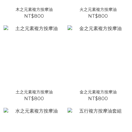
木之元素複方按摩油
火之元素複方按摩油
NT$800
NT$800
土之元素複方按摩油
金之元素複方按摩油
NT$800
NT$800