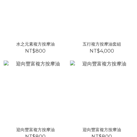
水之元素複方按摩油
五行複方按摩油套組
NT$800
NT$4,000
迎向豐富複方按摩油
迎向豐富複方按摩油
NT$800
NT$800