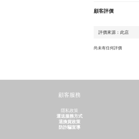
顧客評價
尚未有任何評價
顧客服務
隱私政策
運送服務方式
退換貨政策
防詐騙宣導