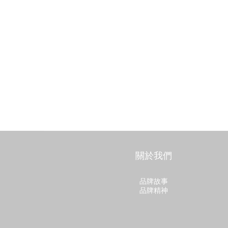
關於我們
品牌故事
品牌精神