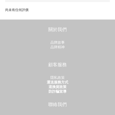
尚未有任何評價
關於我們
品牌故事
品牌精神
顧客服務
隱私政策
運送服務方式
退換貨政策
防詐騙宣導
聯絡我們