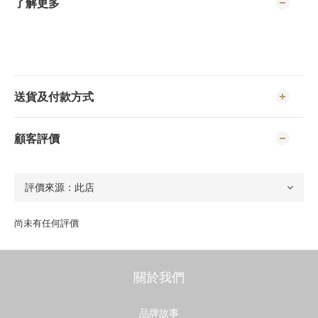
了解更多
送貨及付款方式
顧客評價
尚未有任何評價
關於我們
品牌故事