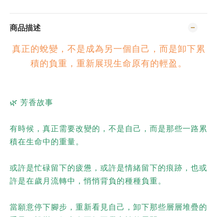
商品描述
真正的蛻變，不是成為另一個自己，而是卸下累
積的負重，重新展現生命原有的輕盈。
🌿 芳香故事
有時候，真正需要改變的，不是自己，而是那些一路累
積在生命中的重量。
或許是忙碌留下的疲憊，
或許是情緒留下的痕跡，
也或
許是在歲月流轉中，悄悄背負的種種負重。
當願意停下腳步，重新看見自己，
卸下那些層層堆疊的