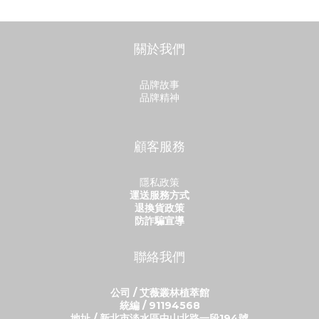
關於我們
品牌故事
品牌精神
顧客服務
隱私政策
運送服務方式
退換貨政策
防詐騙宣導
聯絡我們
公司 / 艾薇叢林植萃館
統編 / 91194568
地址 / 新北市淡水區中山北路一段194號