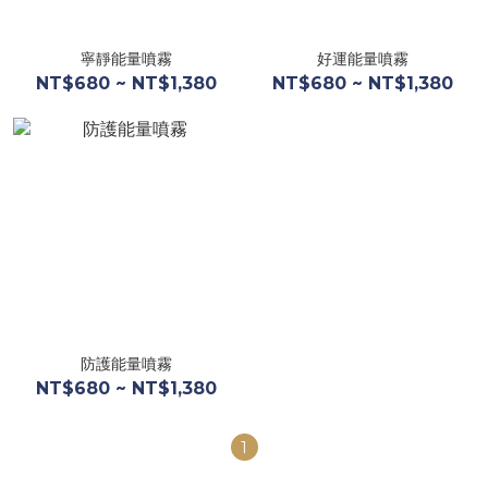
寧靜能量噴霧
好運能量噴霧
NT$680 ~ NT$1,380
NT$680 ~ NT$1,380
防護能量噴霧
NT$680 ~ NT$1,380
1